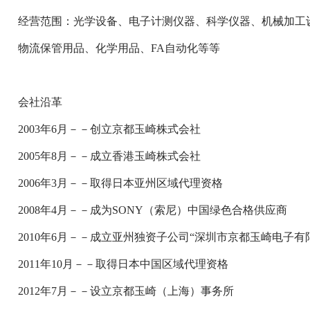
经营范围：光学设备、电子计测仪器、科学仪器、机械加工
物流保管用品、化学用品、FA自动化等等
会社沿革
2003年6月－－创立京都玉崎株式会社
2005年8月－－成立香港玉崎株式会社
2006年3月－－取得日本亚州区域代理资格
2008年4月－－成为SONY（索尼）中国绿色合格供应商
2010年6月－－成立亚州独资子公司“深圳市京都玉崎电子有
2011年10月－－取得日本中国区域代理资格
2012年7月－－设立京都玉崎（上海）事务所