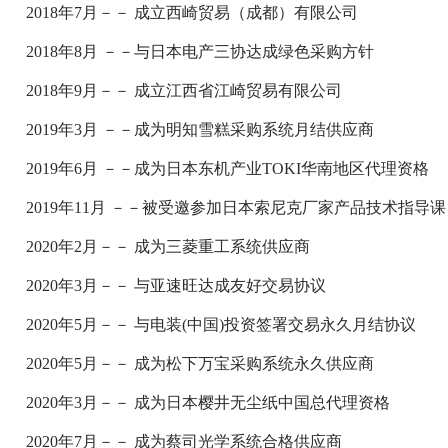
2018年7月－－ 成立西崎贸易（成都）有限公司
2018年8月 －－与日本电产三协达成绿色采购方针
2018年9月－－ 成立江西省江崎贸易有限公司
2019年3月 －－成为明知雪糕采购系统月结供应商
2019年6月 －－成为日本东机产业TOKI华南地区代理资格
2019年11月 －－被受邀参加日本索尼克厂家产品技术指导课
2020年2月－－ 成为三菱重工系统供应商
2020年3月－－ 与亚速旺达成友好交易协议
2020年5月－－ 与电装(中国)投资签署交易永久月结协议
2020年5月－－ 成为松下万宝采购系统永久供应商
2020年3月－－ 成为日本樱井无尘纸中国总代理资格
2020年7月－－ 成为蔡司光学系统合格供应商