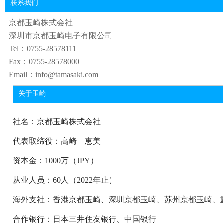
联系我们
京都玉崎株式会社
深圳市京都玉崎电子有限公司
Tel：0755-28578111
Fax：0755-28578000
Email：info@tamasaki.com
关于玉崎
社名：京都玉崎株式会社
代表取缔役：高崎 恵美
资本金：1000万（JPY）
从业人员：60人（2022年止）
海外支社：香港京都玉崎、深圳京都玉崎、苏州京都玉崎、
合作银行：日本三井住友银行、中国银行