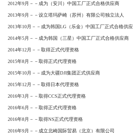
2012年9月－－成为（安川）中国工厂正式合格供应商
2013年9月－－设立塔玛萨崎（苏州）有限公司独立法人
2013年10月－－成为韩国LG（乐金）中国工厂正式合格供
2014年5月－－成为韩国（三星）中国工厂正式合格供应商
2014年12月－－取得正式代理资格
2015年8月－－取得正式代理资格
2015年10月－－成为大疆DJI集团正式供应商
2015年12月－－取得日本代理资格
2016年3月－－取得CCS正式代理资格
2016年6月－－取得正式代理资格
2016年8月－－取得NS正式代理资格
2016年9月－－成立北崎国际贸易（北京）有限公司