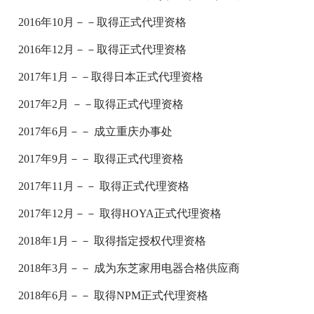
2016年10月－－取得正式代理资格
2016年12月－－取得正式代理资格
2017年1月－－取得日本正式代理资格
2017年2月 －－取得正式代理资格
2017年6月－－ 成立重庆办事处
2017年9月－－ 取得正式代理资格
2017年11月－－ 取得正式代理资格
2017年12月－－ 取得HOYA正式代理资格
2018年1月－－ 取得指定授权代理资格
2018年3月－－ 成为东芝家用电器合格供应商
2018年6月－－ 取得NPM正式代理资格