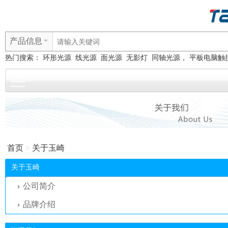
产品信息
热门搜索：
环形光源
线光源
面光源
无影灯
同轴光源， 平板电脑触
首页
>
关于玉崎
关于玉崎
公司简介
品牌介绍