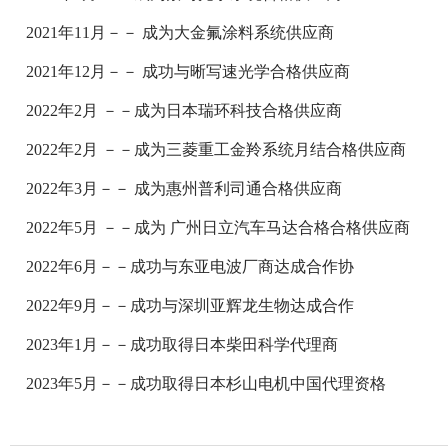
2021年11月－－ 成为大金氟涂料系统供应商
2021年12月－－ 成功与晰写速光学合格供应商
2022年2月 －－成为日本瑞环科技合格供应商
2022年2月 －－成为三菱重工金羚系统月结合格供应商
2022年3月－－ 成为惠州普利司通合格供应商
2022年5月 －－成为 广州日立汽车马达合格合格供应商
2022年6月－－成功与东亚电波厂商达成合作协
2022年9月－－成功与深圳亚辉龙生物达成合作
2023年1月－－成功取得日本柴田科学代理商
2023年5月－－成功取得日本杉山电机中国代理资格