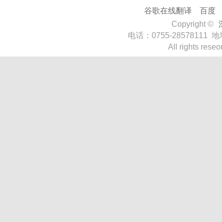
谷歌在线翻译
百度
Copyright ©
电话：0755-285781
All rights rese